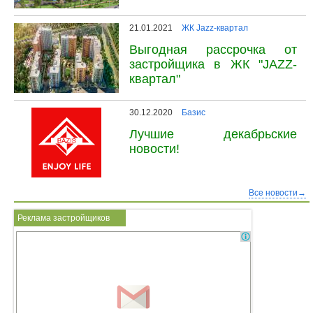
21.01.2021
ЖК Jazz-квартал
Выгодная рассрочка от
застройщика в ЖК "JAZZ-
квартал"
30.12.2020
Базис
Лучшие декабрьские
новости!
Все новости→
Реклама застройщиков