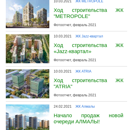
10.03.2021
ЖК METROPOLE
Ход строительства ЖК
"METROPOLE"
Фотоотчет, февраль 2021
10.03.2021
ЖК Jazz-квартал
Ход строительства ЖК
«Jazz-квартал»
Фотоотчет, февраль 2021
10.03.2021
ЖК ATRIA
Ход строительства ЖК
"ATRIA"
Фотоотчет, февраль 2021
24.02.2021
ЖК Алмалы
Начало продаж новой
очереди АЛМАЛЫ!