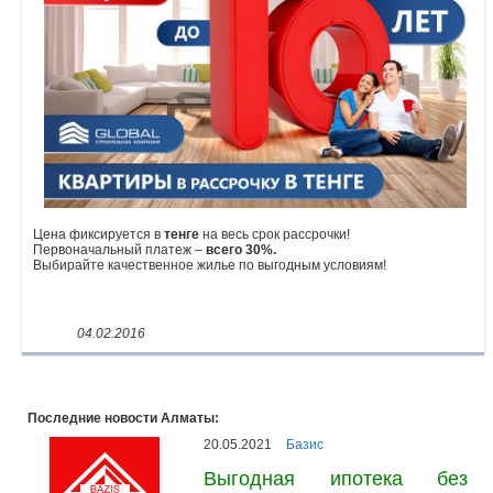
Объявления
Кабинет
Цена фиксируется в
тенге
на весь срок рассрочки!
Первоначальный платеж –
всего 30%.
Выбирайте качественное жилье по выгодным условиям!
04.02.2016
Последние новости Алматы:
20.05.2021
Базис
Выгодная ипотека без