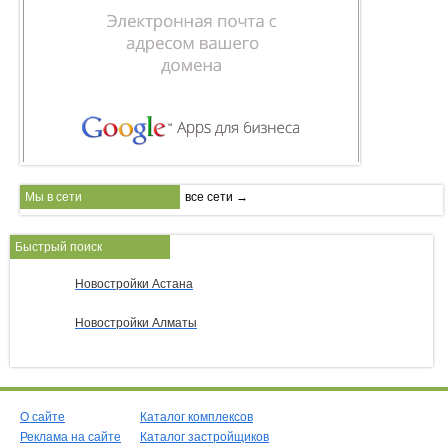
Мы в сети
все сети →
Быстрый поиск
Новостройки Астана
Новостройки Алматы
О сайте
Каталог комплексов
Реклама на сайте
Каталог застройщиков