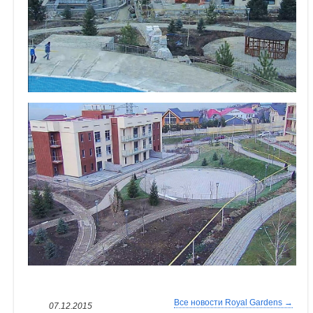
Все новости Royal Gardens →
07.12.2015