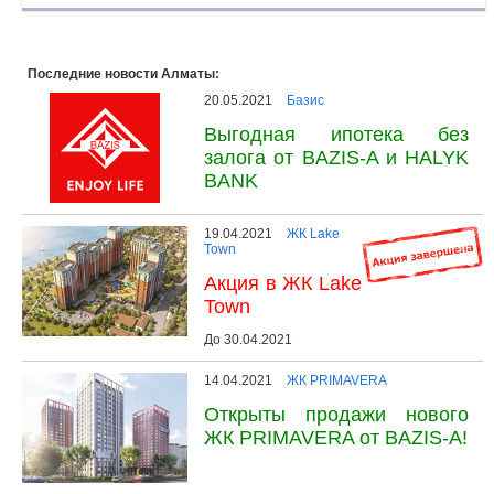
Последние новости Алматы:
20.05.2021
Базис
Выгодная ипотека без
залога от BAZIS-A и HALYK
BANK
19.04.2021
ЖК Lake
Town
Акция в ЖК Lake
Town
До 30.04.2021
14.04.2021
ЖК PRIMAVERA
Открыты продажи нового
ЖК PRIMAVERA от BAZIS-A!