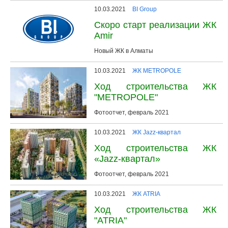
10.03.2021
BI Group
Скоро старт реализации ЖК
Amir
Новый ЖК в Алматы
10.03.2021
ЖК METROPOLE
Ход строительства ЖК
"METROPOLE"
Фотоотчет, февраль 2021
10.03.2021
ЖК Jazz-квартал
Ход строительства ЖК
«Jazz-квартал»
Фотоотчет, февраль 2021
10.03.2021
ЖК ATRIA
Ход строительства ЖК
"ATRIA"