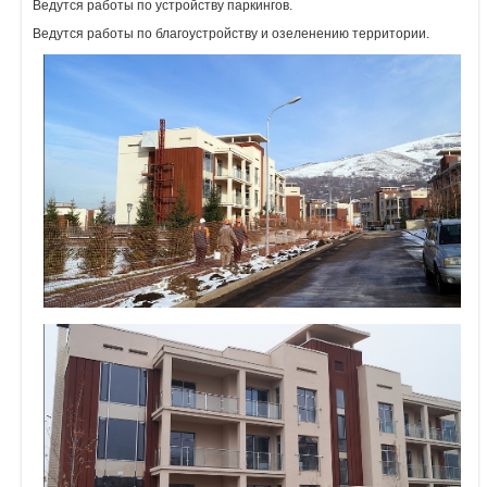
Ведутся работы по устройству паркингов.
Объявления
Ведутся работы по благоустройству и озеленению территории.
Кабинет