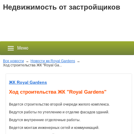
Недвижимость от застройщиков
Меню
Все новости
→
Новости жк Royal Gardens
→
Ход строительства ЖК "Royal Ga...
Застройщики
ЖК Royal Gardens
Новостройки
Ход строительства ЖК "Royal Gardens"
Новости
Ведется строительство второй очереди жилого комплекса.
Ведутся работы по утеплению и отделке фасадов зданий.
События
Ведутся внутренние отделочные работы.
Ведется монтаж инженерных сетей и коммуникаций.
Агентства