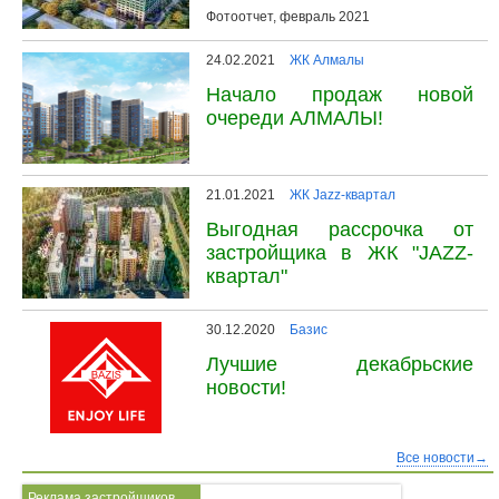
Фотоотчет, февраль 2021
24.02.2021
ЖК Алмалы
Начало продаж новой
очереди АЛМАЛЫ!
21.01.2021
ЖК Jazz-квартал
Выгодная рассрочка от
застройщика в ЖК "JAZZ-
квартал"
30.12.2020
Базис
Лучшие декабрьские
новости!
Все новости→
Реклама застройщиков