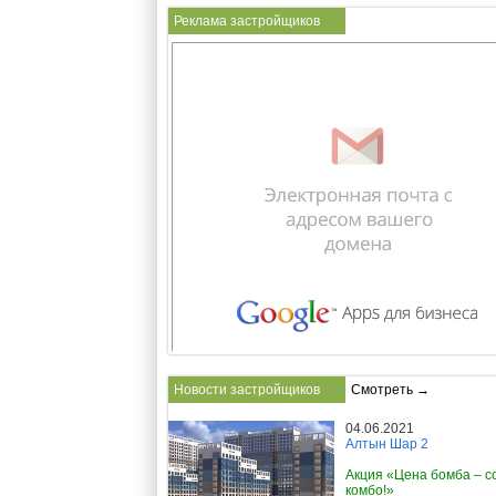
Реклама застройщиков
Новости застройщиков
Смотреть →
04.06.2021
Алтын Шар 2
Акция «Цена бомба – с
комбо!»