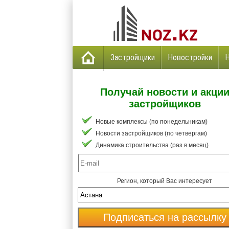
Застройщики
Новостройки
Получай новости и акци
застройщиков
Новые комплексы (по понедельникам)
Новости застройщиков (по четвергам)
Динамика строительства (раз в месяц)
Регион, который Вас интересует