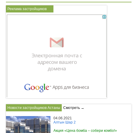
Реклама застройщиков
Новости застройщиков Астаны
Смотреть →
04.06.2021
Алтын Шар 2
Акция «Цена бомба – собери комбо!»