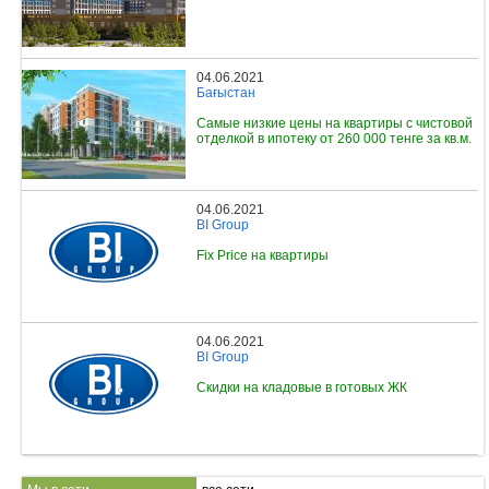
04.06.2021
Бағыстан
Самые низкие цены на квартиры с чистовой
отделкой в ипотеку от 260 000 тенге за кв.м.
04.06.2021
BI Group
Fix Price на квартиры
04.06.2021
BI Group
Скидки на кладовые в готовых ЖК