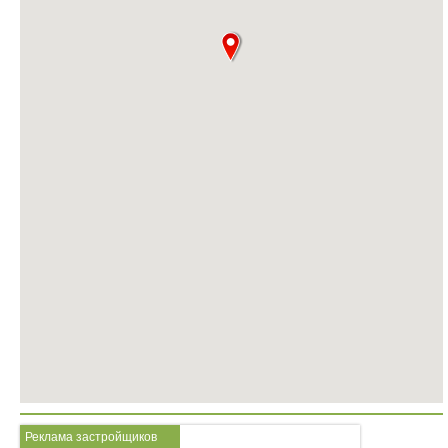
Реклама застройщиков