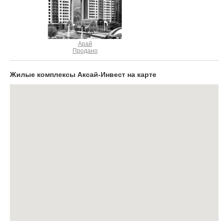
Объявления
Кабинет
Арай
Продано
Жилые комплексы Аксай-Инвест на карте