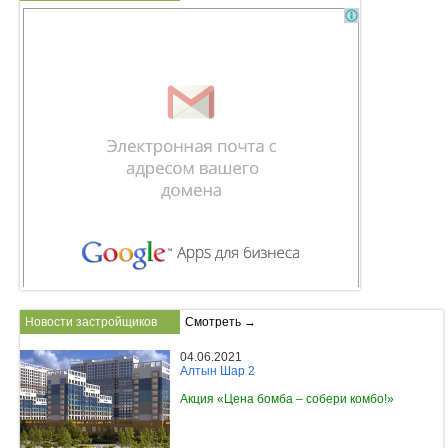
Новости застройщиков
Смотреть →
04.06.2021
Алтын Шар 2
Акция «Цена бомба – собери комбо!»