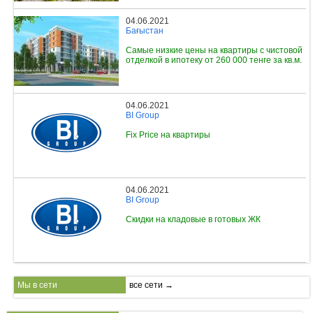
04.06.2021
Бағыстан
Самые низкие цены на квартиры с чистовой
отделкой в ипотеку от 260 000 тенге за кв.м.
04.06.2021
BI Group
Fix Price на квартиры
04.06.2021
BI Group
Скидки на кладовые в готовых ЖК
Мы в сети
все сети →