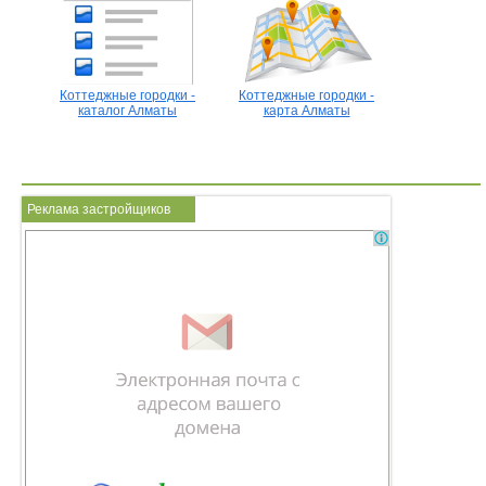
Коттеджные городки -
Коттеджные городки -
каталог Алматы
карта Алматы
Реклама застройщиков