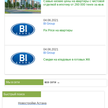
Самые низкие цены на квартиры с чистовой
отделкой в ипотеку от 260 000 тенге за кв.м.
04.06.2021
BI Group
Fix Price на квартиры
04.06.2021
BI Group
Скидки на кладовые в готовых ЖК
Мы в сети
все сети →
Быстрый поиск
Новостройки Астана