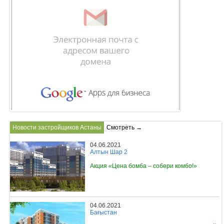
Новости застройщиков Астаны
Смотреть →
04.06.2021
Алтын Шар 2
Акция «Цена бомба – собери комбо!»
04.06.2021
Бағыстан