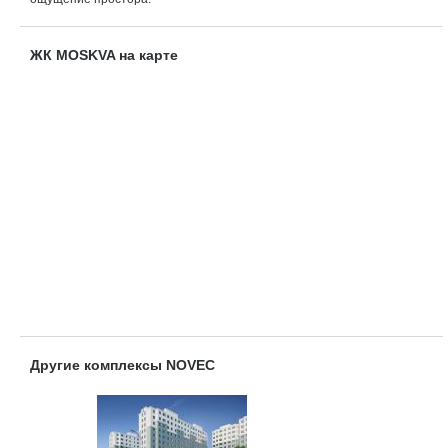
ЖК MOSKVA на карте
Другие комплексы NOVEC