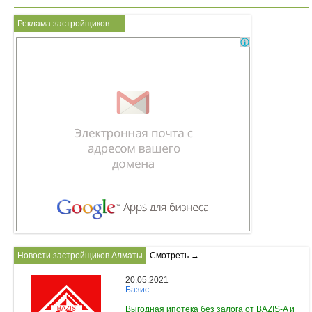
Реклама застройщиков
Новости застройщиков Алматы
Смотреть →
20.05.2021
Базис
Выгодная ипотека без залога от BAZIS-A и