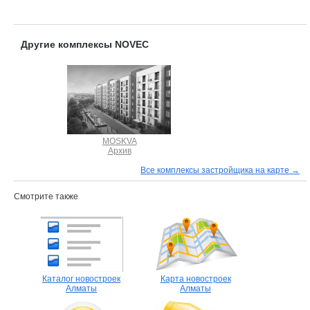
Другие комплексы NOVEC
MOSKVA
Архив
Все комплексы застройщика на карте →
Смотрите также
Каталог новостроек
Карта новостроек
Алматы
Алматы