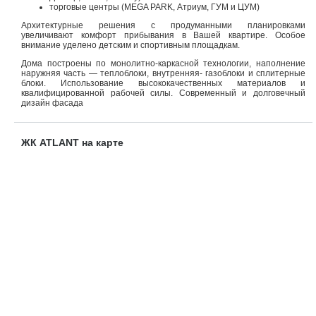
торговые центры (MEGA PARK, Атриум, ГУМ и ЦУМ)
Архитектурные решения с продуманными планировками
увеличивают комфорт прибывания в Вашей квартире. Особое
внимание уделено детским и спортивным площадкам.
Дома построены по монолитно-каркасной технологии, наполнение
наружняя часть — теплоблоки, внутренняя- газоблоки и сплитерные
блоки. Использование высококачественных материалов и
квалифицированной рабочей силы. Современный и долговечный
дизайн фасада
ЖК ATLANT на карте