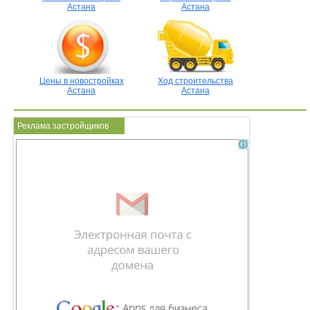
Астана
Астана
Цены в новостройках
Ход строительства
Астана
Астана
Реклама застройщиков