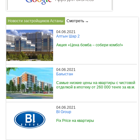
Новости застройщиков Астаны
Смотреть →
04.06.2021
Алтын Шар 2
Акция «Цена бомба – собери комбо!»
04.06.2021
Бағыстан
Самые низкие цены на квартиры с чистовой
отделкой в ипотеку от 260 000 тенге за кв.м.
04.06.2021
BI Group
Fix Price на квартиры