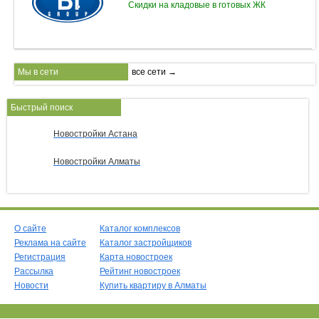
Скидки на кладовые в готовых ЖК
Мы в сети
все сети →
Быстрый поиск
Новостройки Астана
Новостройки Алматы
О сайте
Каталог комплексов
Реклама на сайте
Каталог застройщиков
Регистрация
Карта новостроек
Рассылка
Рейтинг новостроек
Новости
Купить квартиру в Алматы