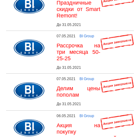
Праздничные
скидки от Smart
Remont!
До 31.05.2021
07.05.2021
BI Group
Рассрочка на
три месяца 50-
25-25
До 31.05.2021
07.05.2021
BI Group
Делим цены
пополам
До 31.05.2021
06.05.2021
BI Group
Акция на
покупку