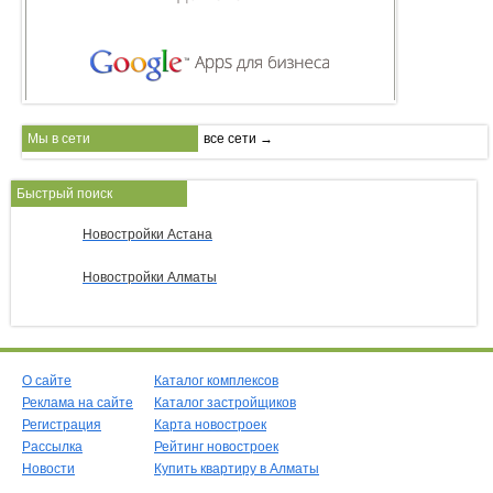
Мы в сети
все сети →
Быстрый поиск
Новостройки Астана
Новостройки Алматы
О сайте
Каталог комплексов
Реклама на сайте
Каталог застройщиков
Регистрация
Карта новостроек
Рассылка
Рейтинг новостроек
Новости
Купить квартиру в Алматы