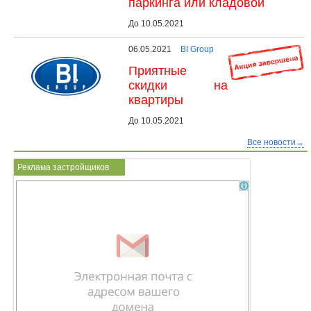
паркинга или кладовой
До 10.05.2021
06.05.2021
BI Group
Приятные
скидки на
квартиры
До 10.05.2021
Все новости→
Реклама застройщиков