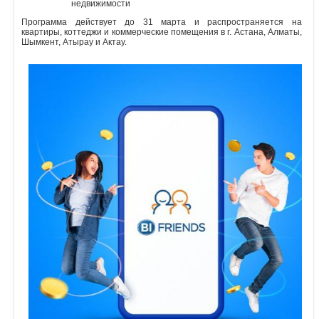
недвижимости
Объявления
Программа действует до 31 марта и распространяется на
квартиры, коттеджи и коммерческие помещения в г. Астана, Алматы,
Шымкент, Атырау и Актау.
Кабинет