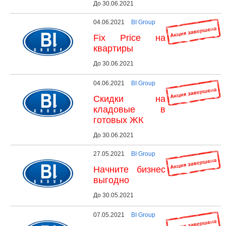
До 30.06.2021
04.06.2021
BI Group
Fix Price на
квартиры
До 30.06.2021
04.06.2021
BI Group
Скидки на
кладовые в
готовых ЖК
До 30.06.2021
27.05.2021
BI Group
Начните бизнес
выгодно
До 30.05.2021
07.05.2021
BI Group