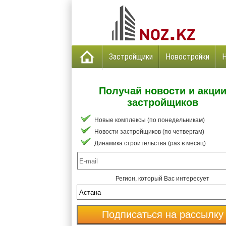
Застройщики
Новостройки
Получай новости и акци
застройщиков
Новые комплексы (по понедельникам)
Новости застройщиков (по четвергам)
Динамика строительства (раз в месяц)
Регион, который Вас интересует