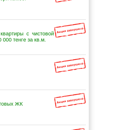
квартиры с чистовой
 000 тенге за кв.м.
отовых ЖК