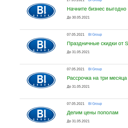
Начните бизнес выгодно
До 30.05.2021
07.05.2021
BI Group
Праздничные скидки от S
До 31.05.2021
07.05.2021
BI Group
Рассрочка на три месяца
До 31.05.2021
07.05.2021
BI Group
Делим цены пополам
До 31.05.2021