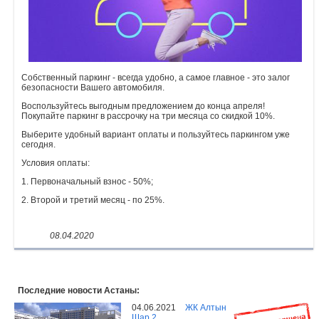
Объявления
Кабинет
Собственный паркинг - всегда удобно, а самое главное - это залог
безопасности Вашего автомобиля.
Воспользуйтесь выгодным предложением до конца апреля!
Покупайте паркинг в рассрочку на три месяца со скидкой 10%.
Выберите удобный вариант оплаты и пользуйтесь паркингом уже
сегодня.
Условия оплаты:
1. Первоначальный взнос - 50%;
2. Второй и третий месяц - по 25%.
08.04.2020
Последние новости Астаны:
04.06.2021
ЖК Алтын
Шар 2