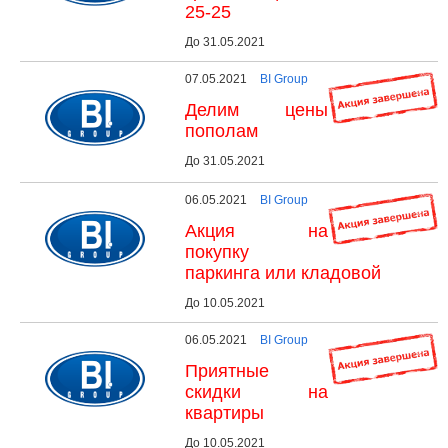
25-25
До 31.05.2021
07.05.2021
BI Group
Делим цены
пополам
До 31.05.2021
06.05.2021
BI Group
Акция на
покупку
паркинга или кладовой
До 10.05.2021
06.05.2021
BI Group
Приятные
скидки на
квартиры
До 10.05.2021