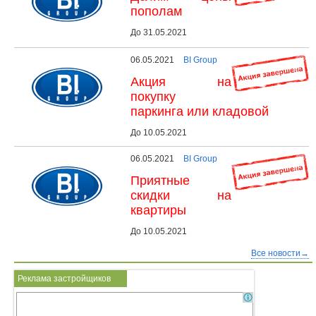
пополам
До 31.05.2021
06.05.2021
BI Group
Акция на
покупку
паркинга или кладовой
До 10.05.2021
06.05.2021
BI Group
Приятные
скидки на
квартиры
До 10.05.2021
Все новости→
Реклама застройщиков