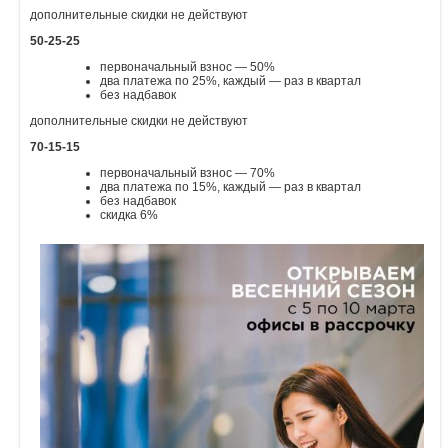
дополнительные скидки не действуют
Объявления
50-25-25
первоначальный взнос — 50%
Кабинет
два платежа по 25%, каждый — раз в квартал
без надбавок
дополнительные скидки не действуют
70-15-15
первоначальный взнос — 70%
два платежа по 15%, каждый — раз в квартал
без надбавок
скидка 6%