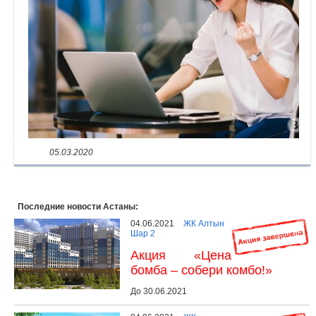
05.03.2020
Последние новости Астаны:
04.06.2021
ЖК Алтын
Шар 2
Акция «Цена
бомба – собери комбо!»
До 30.06.2021