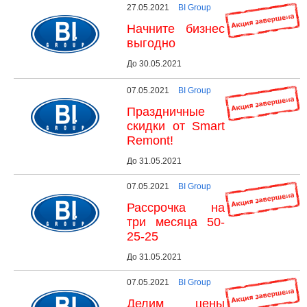
27.05.2021
BI Group
Начните бизнес
выгодно
До 30.05.2021
07.05.2021
BI Group
Праздничные
скидки от Smart
Remont!
До 31.05.2021
07.05.2021
BI Group
Рассрочка на
три месяца 50-
25-25
До 31.05.2021
07.05.2021
BI Group
Делим цены