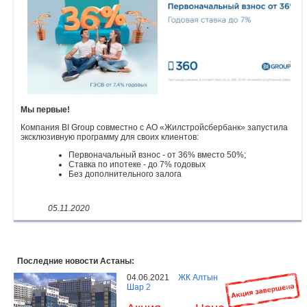
Объявления
Кабинет
Мы первые!
Компания BI Group совместно с АО «Жилстройсбербанк» запустила
эксклюзивную программу для своих клиентов:
Первоначальный взнос - от 36% вместо 50%;
Ставка по ипотеке - до 7% годовых
Без дополнительного залога
05.11.2020
Последние новости Астаны:
04.06.2021
ЖК Алтын
Шар 2