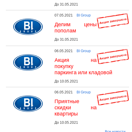
До 31.05.2021
07.05.2021
BI Group
Делим цены
пополам
До 31.05.2021
06.05.2021
BI Group
Акция на
покупку
паркинга или кладовой
До 10.05.2021
06.05.2021
BI Group
Приятные
скидки на
квартиры
До 10.05.2021
Все новости→