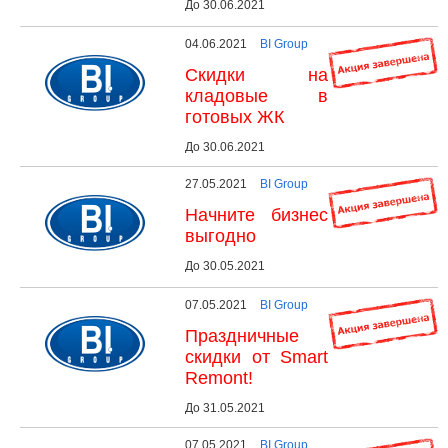
До 30.06.2021
04.06.2021
BI Group
Скидки на
кладовые в
готовых ЖК
До 30.06.2021
27.05.2021
BI Group
Начните бизнес
выгодно
До 30.05.2021
07.05.2021
BI Group
Праздничные
скидки от Smart
Remont!
До 31.05.2021
07.05.2021
BI Group