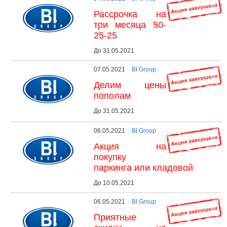
Рассрочка на
три месяца 50-
25-25
До 31.05.2021
07.05.2021
BI Group
Делим цены
пополам
До 31.05.2021
06.05.2021
BI Group
Акция на
покупку
паркинга или кладовой
До 10.05.2021
06.05.2021
BI Group
Приятные