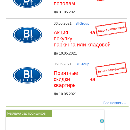
пополам
До 31.05.2021
06.05.2021
BI Group
Акция на
покупку
паркинга или кладовой
До 10.05.2021
06.05.2021
BI Group
Приятные
скидки на
квартиры
До 10.05.2021
Все новости→
Реклама застройщиков