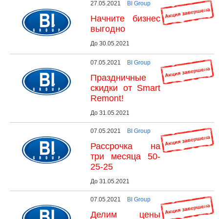
27.05.2021
BI Group
Начните бизнес
выгодно
До 30.05.2021
07.05.2021
BI Group
Праздничные
скидки от Smart
Remont!
До 31.05.2021
07.05.2021
BI Group
Рассрочка на
три месяца 50-
25-25
До 31.05.2021
07.05.2021
BI Group
Делим цены