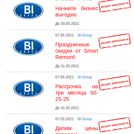
Начните бизнес
выгодно
До 30.05.2021
07.05.2021
BI Group
Праздничные
скидки от Smart
Remont!
До 31.05.2021
07.05.2021
BI Group
Рассрочка на
три месяца 50-
25-25
До 31.05.2021
07.05.2021
BI Group
Делим цены