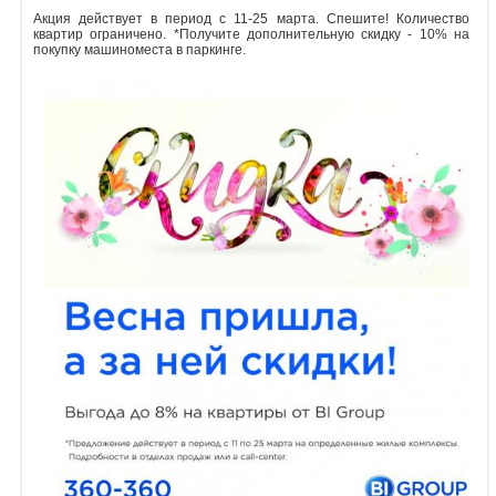
Акция действует в период с 11-25 марта. Спешите! Количество
Объявления
квартир ограничено. *Получите дополнительную скидку - 10% на
покупку машиноместа в паркинге.
Кабинет