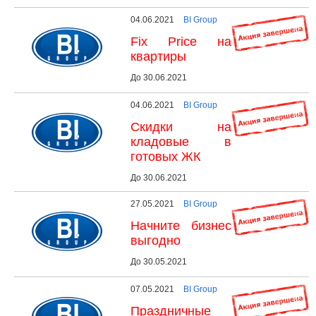
04.06.2021
BI Group
Fix Price на
квартиры
До 30.06.2021
04.06.2021
BI Group
Скидки на
кладовые в
готовых ЖК
До 30.06.2021
27.05.2021
BI Group
Начните бизнес
выгодно
До 30.05.2021
07.05.2021
BI Group
Праздничные