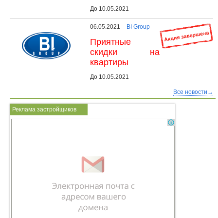
До 10.05.2021
06.05.2021
BI Group
Приятные
скидки на
квартиры
До 10.05.2021
Все новости→
Реклама застройщиков