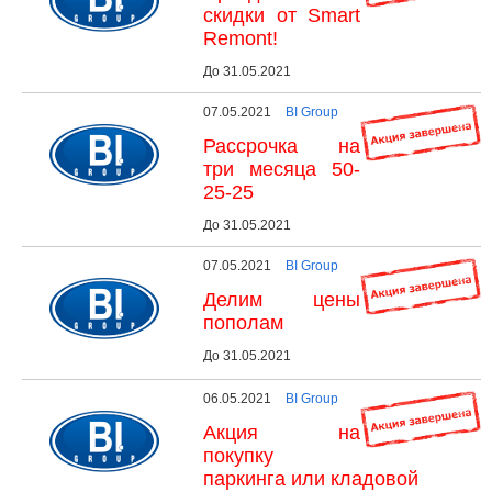
скидки от Smart
Remont!
До 31.05.2021
07.05.2021
BI Group
Рассрочка на
три месяца 50-
25-25
До 31.05.2021
07.05.2021
BI Group
Делим цены
пополам
До 31.05.2021
06.05.2021
BI Group
Акция на
покупку
паркинга или кладовой