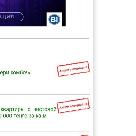
ери комбо!»
квартиры с чистовой
 000 тенге за кв.м.