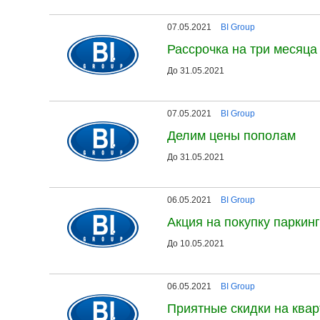
07.05.2021
BI Group
Рассрочка на три месяца
До 31.05.2021
07.05.2021
BI Group
Делим цены пополам
До 31.05.2021
06.05.2021
BI Group
Акция на покупку паркин
До 10.05.2021
06.05.2021
BI Group
Приятные скидки на ква