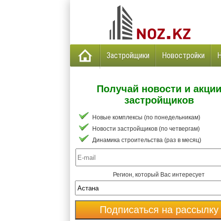
Застройщики
Новостройки
Получай новости и акци
застройщиков
Новые комплексы (по понедельникам)
Новости застройщиков (по четвергам)
Динамика строительства (раз в месяц)
Регион, который Вас интересует