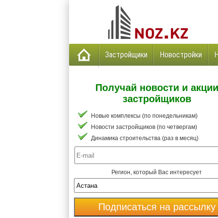
Застройщики
Новостройки
Получай новости и акци
застройщиков
Новые комплексы (по понедельникам)
Новости застройщиков (по четвергам)
Динамика строительства (раз в месяц)
Регион, который Вас интересует