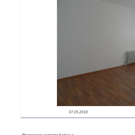
07.05.2018