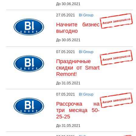
До 30.06.2021
27.05.2021
BI Group
Начните бизнес
выгодно
До 30.05.2021
07.05.2021
BI Group
Праздничные
скидки от Smart
Remont!
До 31.05.2021
07.05.2021
BI Group
Рассрочка на
три месяца 50-
25-25
До 31.05.2021