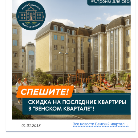
Объявления
Кабинет
Все новости Венский квартал →
01.01.2018