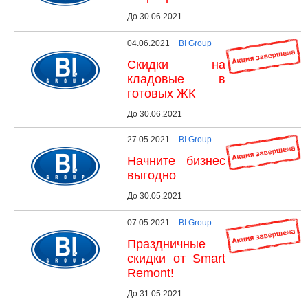
До 30.06.2021
04.06.2021
BI Group
Скидки на
кладовые в
готовых ЖК
До 30.06.2021
27.05.2021
BI Group
Начните бизнес
выгодно
До 30.05.2021
07.05.2021
BI Group
Праздничные
скидки от Smart
Remont!
До 31.05.2021