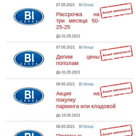
07.05.2021
BI Group
Рассрочка на
три месяца 50-
25-25
До 31.05.2021
07.05.2021
BI Group
Делим цены
пополам
До 31.05.2021
06.05.2021
BI Group
Акция на
покупку
паркинга или кладовой
До 10.05.2021
06.05.2021
BI Group
Приятные