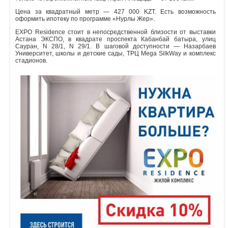
Цена за квадратный метр — 427 000 KZT. Есть возможность
Объявления
оформить ипотеку по программе «Нурлы Жер».
EXPO Residence стоит в непосредственной близости от выставки
Кабинет
Астана ЭКСПО, в квадрате проспекта Кабанбай батыра, улиц
Сауран, N 28/1, N 29/1. В шаговой доступности — Назарбаев
Университет, школы и детские сады, ТРЦ Mega SilkWay и комплекс
стадионов.