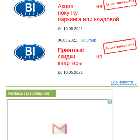
Акция на
покупку
паркинга или кладовой
До 10.05.2021
06.05.2021
BI Group
Приятные
скидки на
квартиры
До 10.05.2021
Все новости→
Реклама застройщиков