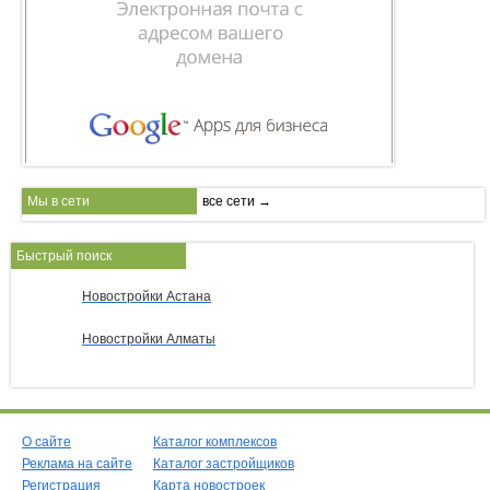
Мы в сети
все сети →
Быстрый поиск
Новостройки Астана
Новостройки Алматы
О сайте
Каталог комплексов
Реклама на сайте
Каталог застройщиков
Регистрация
Карта новостроек