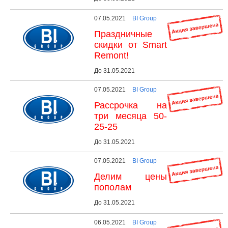
07.05.2021
BI Group
Праздничные
скидки от Smart
Remont!
До 31.05.2021
07.05.2021
BI Group
Рассрочка на
три месяца 50-
25-25
До 31.05.2021
07.05.2021
BI Group
Делим цены
пополам
До 31.05.2021
06.05.2021
BI Group