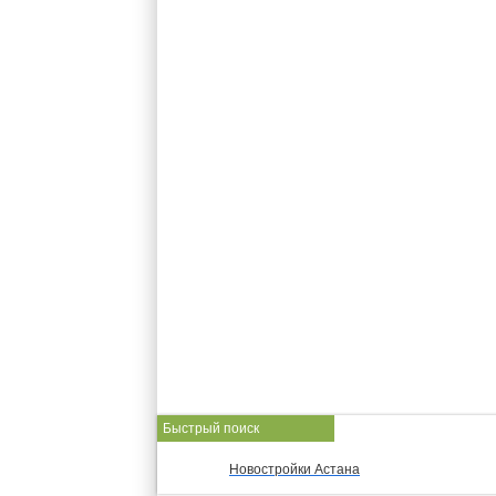
Быстрый поиск
Новостройки Астана