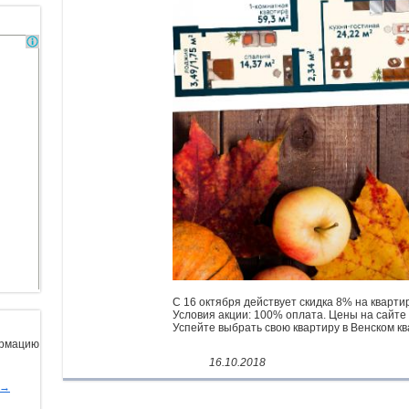
С 16 октября действует скидка 8% на кварти
Условия акции: 100% оплата. Цены на сайте 
Успейте выбрать свою квартиру в Венском ква
ормацию
16.10.2018
ы→