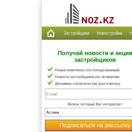
Застройщики
Новостройки
Получай новости и акци
застройщиков
Новые комплексы (по понедельникам)
Новости застройщиков (по четвергам)
Динамика строительства (раз в месяц)
Регион, который Вас интересует