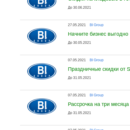
До 30.06.2021
27.05.2021
BI Group
Начните бизнес выгодно
До 30.05.2021
07.05.2021
BI Group
Праздничные скидки от S
До 31.05.2021
07.05.2021
BI Group
Рассрочка на три месяца
До 31.05.2021