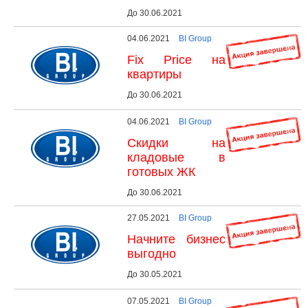
До 30.06.2021
04.06.2021
BI Group
Fix Price на
квартиры
До 30.06.2021
04.06.2021
BI Group
Скидки на
кладовые в
готовых ЖК
До 30.06.2021
27.05.2021
BI Group
Начните бизнес
выгодно
До 30.05.2021
07.05.2021
BI Group