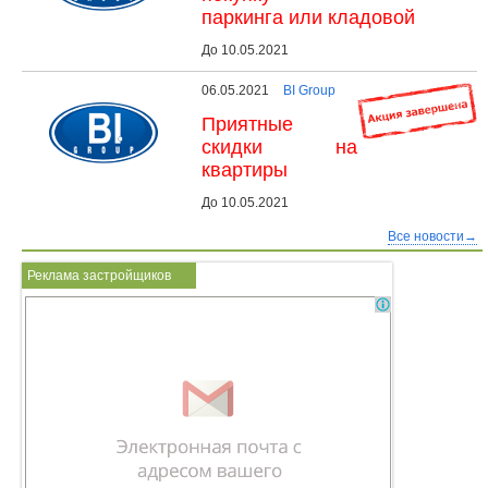
паркинга или кладовой
До 10.05.2021
06.05.2021
BI Group
Приятные
скидки на
квартиры
До 10.05.2021
Все новости→
Реклама застройщиков