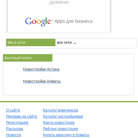
Мы в сети
все сети →
Быстрый поиск
Новостройки Астана
Новостройки Алматы
О сайте
Каталог комплексов
Реклама на сайте
Каталог застройщиков
Регистрация
Карта новостроек
Рассылка
Рейтинг новостроек
Новости
Купить квартиру в Алматы