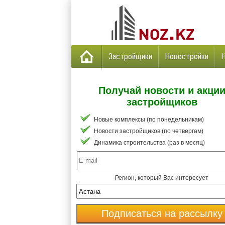
Застройщики
Новостройки
Получай новости и акци
застройщиков
Новые комплексы (по понедельникам)
Новости застройщиков (по четвергам)
Динамика строительства (раз в месяц)
Регион, который Вас интересует