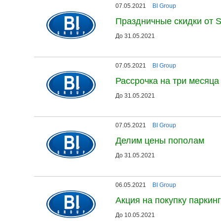
07.05.2021
BI Group
Праздничные скидки от S
До 31.05.2021
07.05.2021
BI Group
Рассрочка на три месяца
До 31.05.2021
07.05.2021
BI Group
Делим цены пополам
До 31.05.2021
06.05.2021
BI Group
Акция на покупку паркин
До 10.05.2021