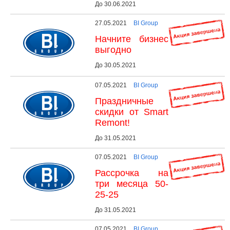
До 30.06.2021
27.05.2021
BI Group
Начните бизнес
выгодно
До 30.05.2021
07.05.2021
BI Group
Праздничные
скидки от Smart
Remont!
До 31.05.2021
07.05.2021
BI Group
Рассрочка на
три месяца 50-
25-25
До 31.05.2021
07.05.2021
BI Group