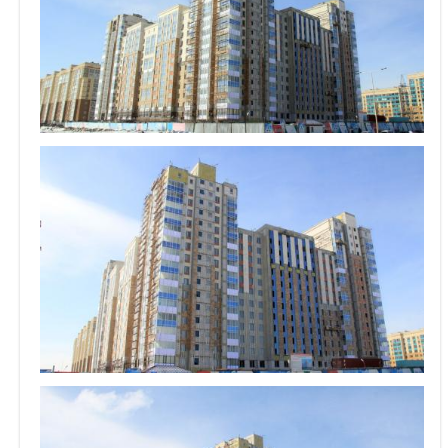
Объявления
Кабинет