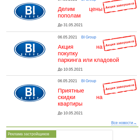
Делим цены
пополам
До 31.05.2021
06.05.2021
BI Group
Акция на
покупку
паркинга или кладовой
До 10.05.2021
06.05.2021
BI Group
Приятные
скидки на
квартиры
До 10.05.2021
Все новости→
Реклама застройщиков