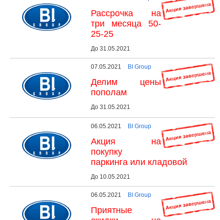
Рассрочка на
три месяца 50-
25-25
До 31.05.2021
07.05.2021
BI Group
Делим цены
пополам
До 31.05.2021
06.05.2021
BI Group
Акция на
покупку
паркинга или кладовой
До 10.05.2021
06.05.2021
BI Group
Приятные