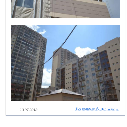
Все новости Алтын Шар →
13.07.2018