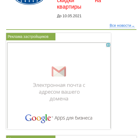
скидки на
квартиры
До 10.05.2021
Все новости→
Реклама застройщиков