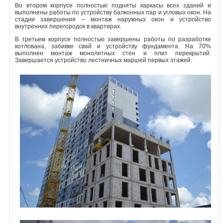
Во втором корпусе полностью подняты каркасы всех зданий и
выполнены работы по устройству балконных пар и угловых окон. На
Объявления
стадии завершения – монтаж наружных окон и устройство
внутренних перегородок в квартирах.
Кабинет
В третьем корпусе полностью завершены работы по разработке
котлована, забивке свай и устройству фундамента. На 70%
выполнен монтаж монолитных стен и плит перекрытий.
Завершается устройство лестничных маршей первых этажей.