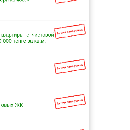
квартиры с чистовой
 000 тенге за кв.м.
отовых ЖК