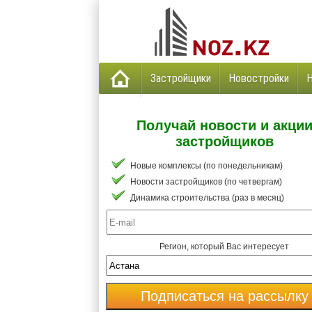
Застройщики
Новостройки
Получай новости и акци
застройщиков
Новые комплексы (по понедельникам)
Новости застройщиков (по четвергам)
Динамика строительства (раз в месяц)
Регион, который Вас интересует