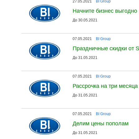
27.05.2021
BI Group
Начните бизнес выгодно
До 30.05.2021
07.05.2021
BI Group
Праздничные скидки от S
До 31.05.2021
07.05.2021
BI Group
Рассрочка на три месяца
До 31.05.2021
07.05.2021
BI Group
Делим цены пополам
До 31.05.2021