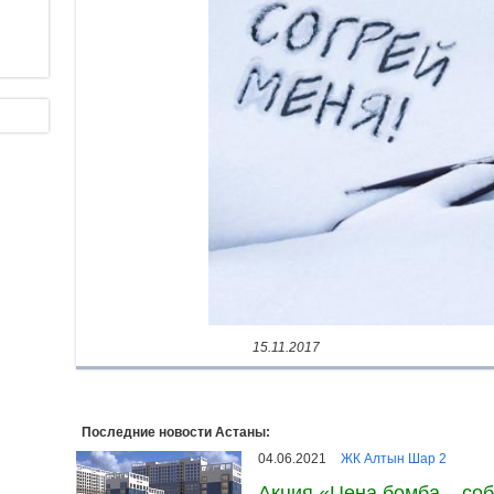
15.11.2017
Последние новости Астаны:
04.06.2021
ЖК Алтын Шар 2
Акция «Цена бомба – соб