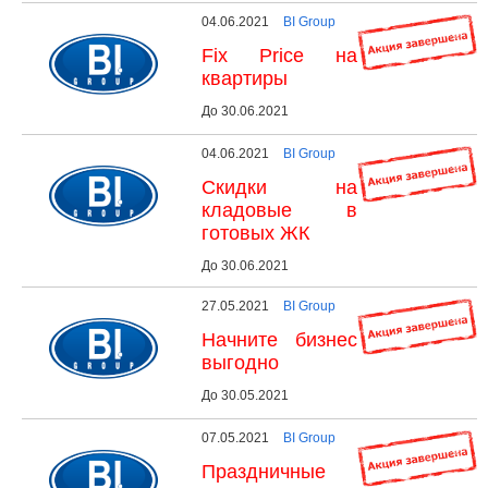
04.06.2021
BI Group
Fix Price на
квартиры
До 30.06.2021
04.06.2021
BI Group
Скидки на
кладовые в
готовых ЖК
До 30.06.2021
27.05.2021
BI Group
Начните бизнес
выгодно
До 30.05.2021
07.05.2021
BI Group
Праздничные