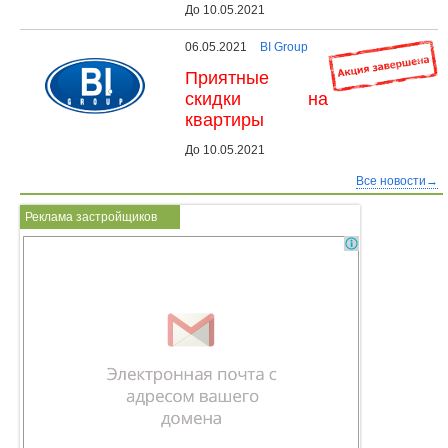
До 10.05.2021
06.05.2021
BI Group
Приятные
скидки на
квартиры
До 10.05.2021
Все новости→
Реклама застройщиков