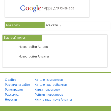
Мы в сети
все сети →
Быстрый поиск
Новостройки Астана
Новостройки Алматы
О сайте
Каталог комплексов
Реклама на сайте
Каталог застройщиков
Регистрация
Карта новостроек
Рассылка
Рейтинг новостроек
Новости
Купить квартиру в Алматы