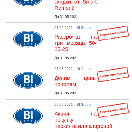
скидки от Smart
Remont!
До 31.05.2021
07.05.2021
BI Group
Рассрочка на
три месяца 50-
25-25
До 31.05.2021
07.05.2021
BI Group
Делим цены
пополам
До 31.05.2021
06.05.2021
BI Group
Акция на
покупку
паркинга или кладовой