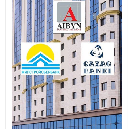
Объявления
Кабинет