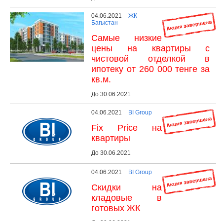
04.06.2021
ЖК
Бағыстан
Самые низкие
цены на квартиры с
чистовой отделкой в
ипотеку от 260 000 тенге за
кв.м.
До 30.06.2021
04.06.2021
BI Group
Fix Price на
квартиры
До 30.06.2021
04.06.2021
BI Group
Скидки на
кладовые в
готовых ЖК