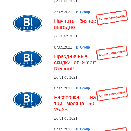
До 30.06.2021
27.05.2021
BI Group
Начните бизнес
выгодно
До 30.05.2021
07.05.2021
BI Group
Праздничные
скидки от Smart
Remont!
До 31.05.2021
07.05.2021
BI Group
Рассрочка на
три месяца 50-
25-25
До 31.05.2021
07.05.2021
BI Group