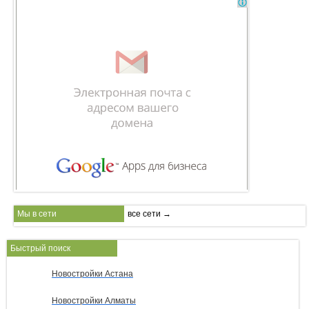
Мы в сети
все сети →
Быстрый поиск
Новостройки Астана
Новостройки Алматы