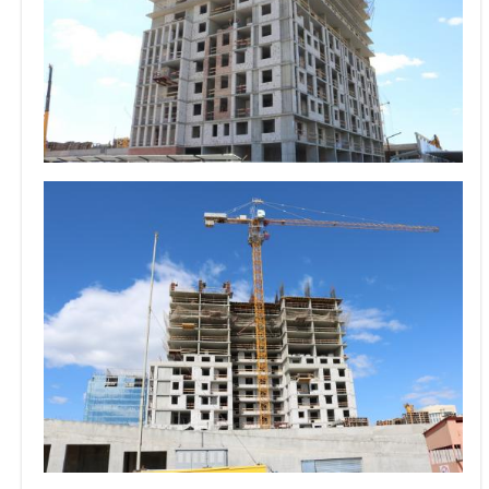
Объявления
Кабинет