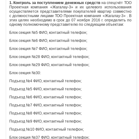
1. Контроль за поступлением денежных средств
на спецсчёт ТОО
Проектная компания «Жагалау-3» и их целевого использования
Объявления
осуществляется представителями покупателей квартир совместно
с должностными лицами ТОО Проектная компания «Жагалау-3» . В
этих целях необходимо в срок до 07 ноября 2016 г. определить по
Кабинет
одному полномочному представителю по следующим объектам:
Блок секция №5 ФИО, контактный телефон;
Блок секция №6 ФИО, контактный телефон;
Блок секция №7 ФИО, контактный телефон;
Блок секция №28 ФИО, контактный телефон;
Блок секция №29 ФИО, контактный телефон;
Блок секция №30:
Подъезд №4 ФИО, контактный телефон;
Подъезд №5 ФИО, контактный телефон;
Подъезд №6 ФИО, контактный телефон;
Подъезд №7 ФИО, контактный телефон;
Подъезд №8 ФИО, контактный телефон;
Подъезд №9 ФИО, контактный телефон;
Подъезд №10 ФИО, контактный телефон;
Блок секция №37 ФИО, контактный телефон;