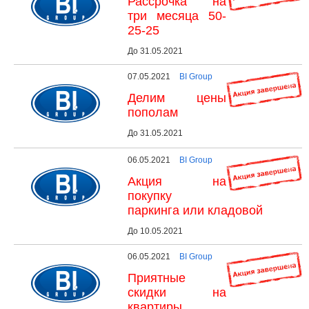
Рассрочка на
три месяца 50-
25-25
До 31.05.2021
07.05.2021
BI Group
Делим цены
пополам
До 31.05.2021
06.05.2021
BI Group
Акция на
покупку
паркинга или кладовой
До 10.05.2021
06.05.2021
BI Group
Приятные
скидки на
квартиры