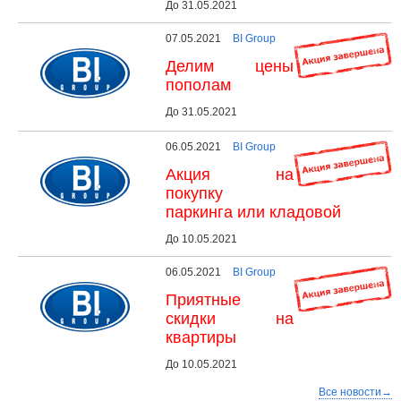
До 31.05.2021
07.05.2021
BI Group
Делим цены
пополам
До 31.05.2021
06.05.2021
BI Group
Акция на
покупку
паркинга или кладовой
До 10.05.2021
06.05.2021
BI Group
Приятные
скидки на
квартиры
До 10.05.2021
Все новости→