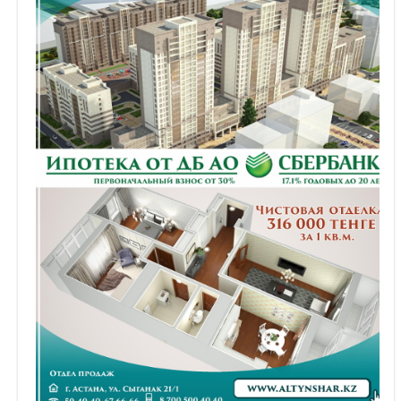
Объявления
Кабинет