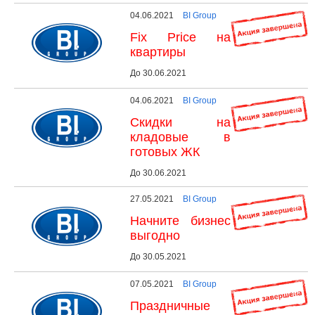
04.06.2021
BI Group
Fix Price на
квартиры
До 30.06.2021
04.06.2021
BI Group
Скидки на
кладовые в
готовых ЖК
До 30.06.2021
27.05.2021
BI Group
Начните бизнес
выгодно
До 30.05.2021
07.05.2021
BI Group
Праздничные