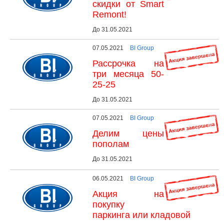
скидки от Smart
Remont!
До 31.05.2021
07.05.2021
BI Group
Рассрочка на
три месяца 50-
25-25
До 31.05.2021
07.05.2021
BI Group
Делим цены
пополам
До 31.05.2021
06.05.2021
BI Group
Акция на
покупку
паркинга или кладовой