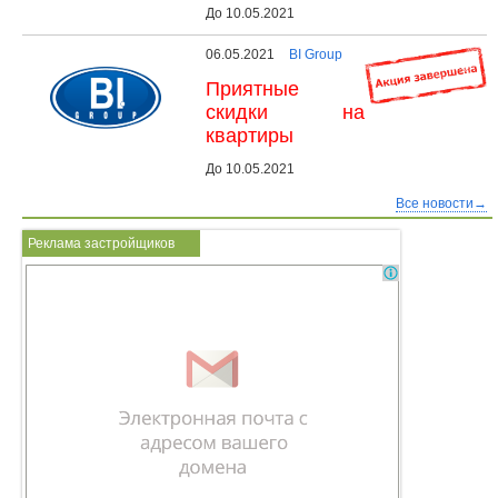
До 10.05.2021
06.05.2021
BI Group
Приятные
скидки на
квартиры
До 10.05.2021
Все новости→
Реклама застройщиков