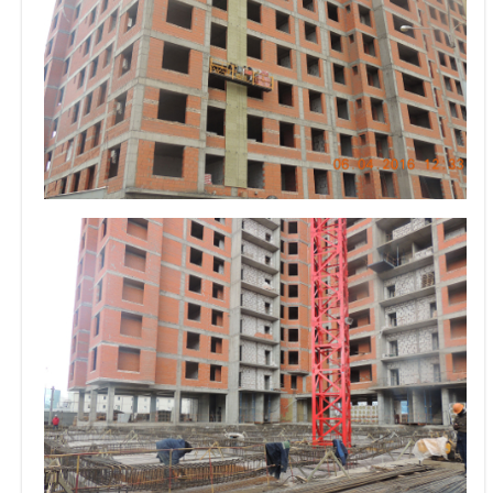
Объявления
Кабинет