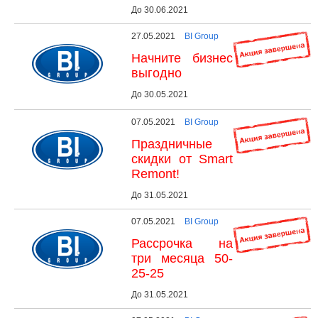
До 30.06.2021
27.05.2021
BI Group
Начните бизнес
выгодно
До 30.05.2021
07.05.2021
BI Group
Праздничные
скидки от Smart
Remont!
До 31.05.2021
07.05.2021
BI Group
Рассрочка на
три месяца 50-
25-25
До 31.05.2021