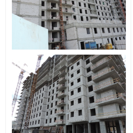
Объявления
Кабинет