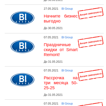
27.05.2021
BI Group
Начните бизнес
выгодно
До 30.05.2021
07.05.2021
BI Group
Праздничные
скидки от Smart
Remont!
До 31.05.2021
07.05.2021
BI Group
Рассрочка на
три месяца 50-
25-25
До 31.05.2021
07.05.2021
BI Group