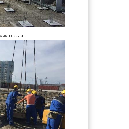
а на 03.05.2018