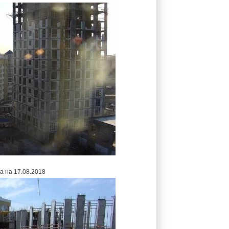
а на 17.08.2018