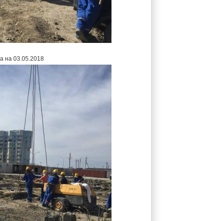
а на 03.05.2018