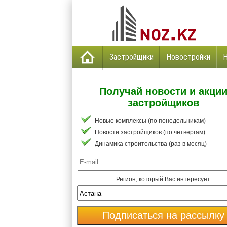
Застройщики
Новостройки
Получай новости и акци
застройщиков
Новые комплексы (по понедельникам)
Новости застройщиков (по четвергам)
Динамика строительства (раз в месяц)
Регион, который Вас интересует