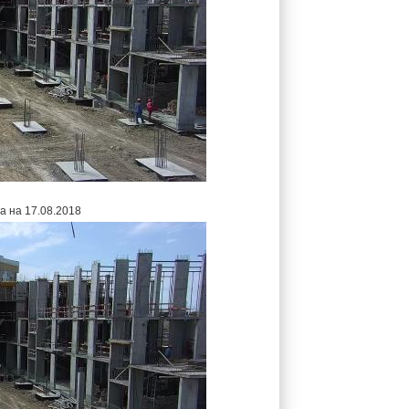
а на 17.08.2018