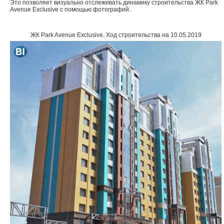
Это позволяет визуально отслеживать динамику строительства ЖК Park
Avenue Exclusive с помощью фотографий.
Объявления
ЖК Park Avenue Exclusive
.
Ход строительства на 10.05.2019
Кабинет