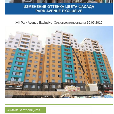
ЖК Park Avenue Exclusive
.
Ход строительства на 10.05.2019
Реклама застройщиков