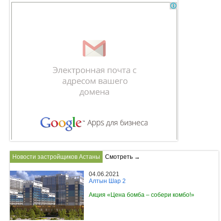
Новости застройщиков Астаны
Смотреть →
04.06.2021
Алтын Шар 2
Акция «Цена бомба – собери комбо!»