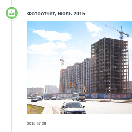
Фотоотчет, июль 2015
2015-07-29