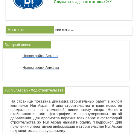
Скидки на кладовые в готовых ЖК
Мы в сети
все сети →
Быстрый поиск
Новостройки Астана
Новостройки Алматы
ЖК Nur Aspan - Ход строительства
На странице показана динамика строительных работ в жилом
комплексе Nur Aspan. Этапы строительства в виде новостей
представлены на временной линии снизу вверх. Новости
отображаются как фотографии и пронумерованы датой
добавления. Для просмотра перечня всех работ и фотографий
строительства жк Nur Aspan нажмите ссылку "Подробно". Для
получения оперативной информации о строительстве Nur Aspan
подпишитесь на нашу рассылку.