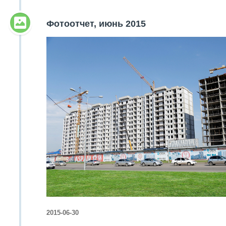
Фотоотчет, июнь 2015
2015-06-30