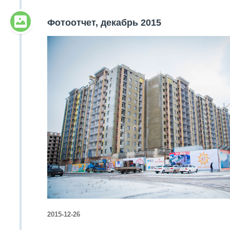
Фотоотчет, декабрь 2015
2015-12-26