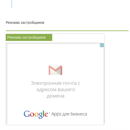
Реклама застройщиков
Реклама застройщиков