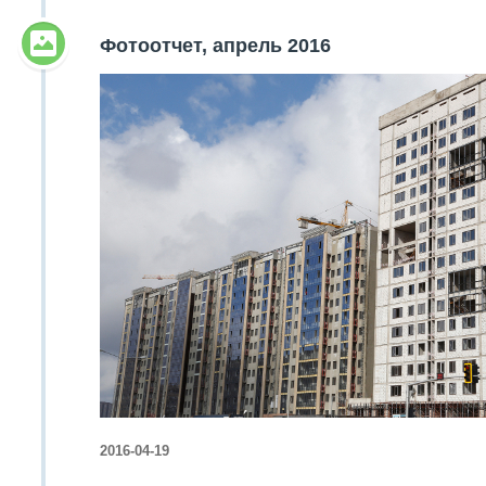
Объявления
Фотоотчет, апрель 2016
Кабинет
2016-04-19