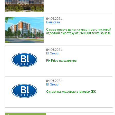
04.06.2021
Бағыстан
Самые низкие цены на квартиры с чистовой
отделкой в ипотеку от 260 000 тенге за кв.м.
04.06.2021
BI Group
Fix Price на квартиры
04.06.2021
BI Group
Скидки на кладовые в готовых ЖК