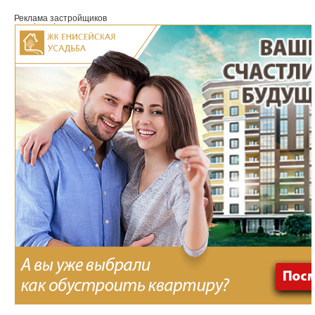
Реклама застройщиков