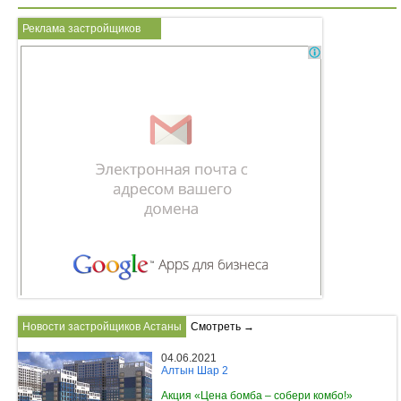
Реклама застройщиков
Новости застройщиков Астаны
Смотреть →
04.06.2021
Алтын Шар 2
Акция «Цена бомба – собери комбо!»