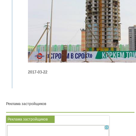
2017-03-22
Реклама застройщиков
Реклама застройщиков