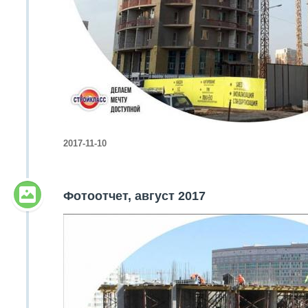
2017-11-10
Фотоотчет, август 2017