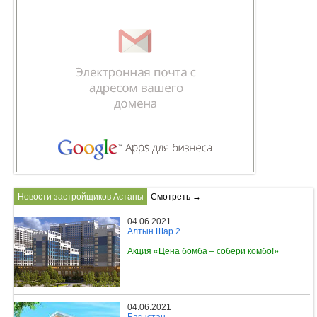
Новости застройщиков Астаны
Смотреть →
04.06.2021
Алтын Шар 2
Акция «Цена бомба – собери комбо!»
04.06.2021
Бағыстан