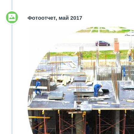
Фотоотчет, май 2017