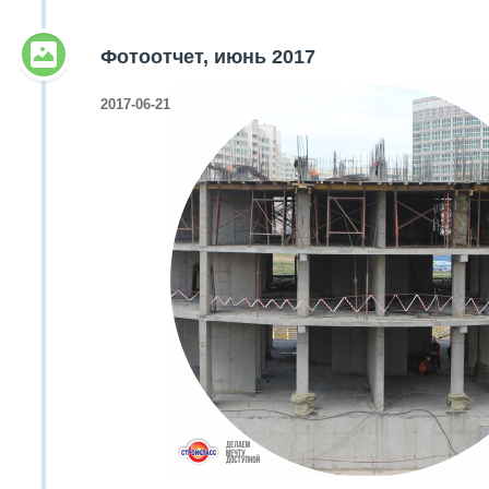
Фотоотчет, июнь 2017
2017-06-21