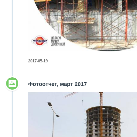
2017-05-19
Фотоотчет, март 2017