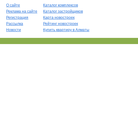
О сайте
Каталог комплексов
Реклама на сайте
Каталог застройщиков
Регистрация
Карта новостроек
Рассылка
Рейтинг новостроек
Новости
Купить квартиру в Алматы