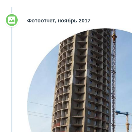
Объявления
Фотоотчет, ноябрь 2017
Кабинет