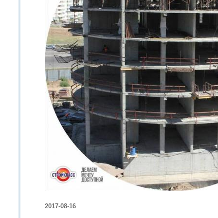
2017-08-16