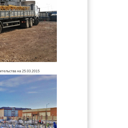
ительства на 25.03.2015