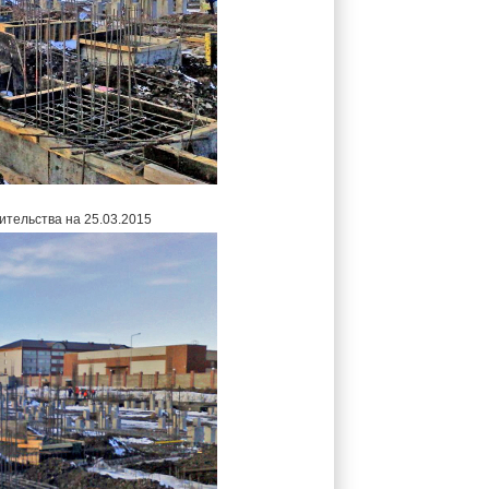
ительства на 25.03.2015