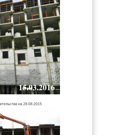
ительства на 28.08.2015