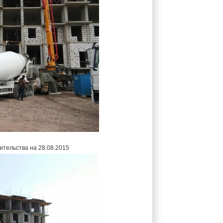
ительства на 28.08.2015