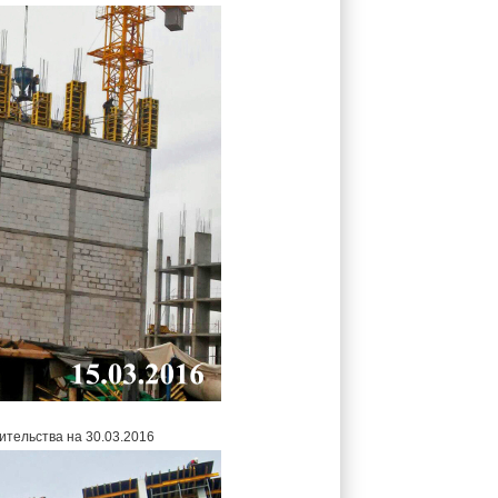
ительства на 30.03.2016