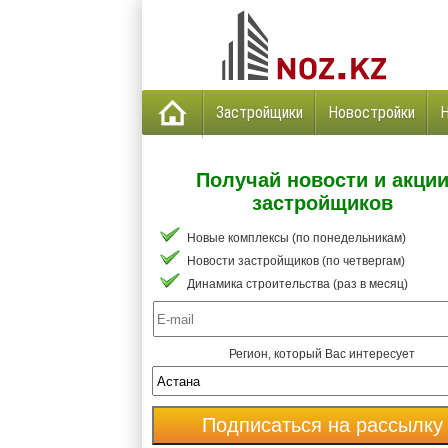
Застройщики
Новостройки
Получай новости и акци
застройщиков
Новые комплексы (по понедельникам)
Новости застройщиков (по четвергам)
Динамика строительства (раз в месяц)
Регион, который Вас интересует