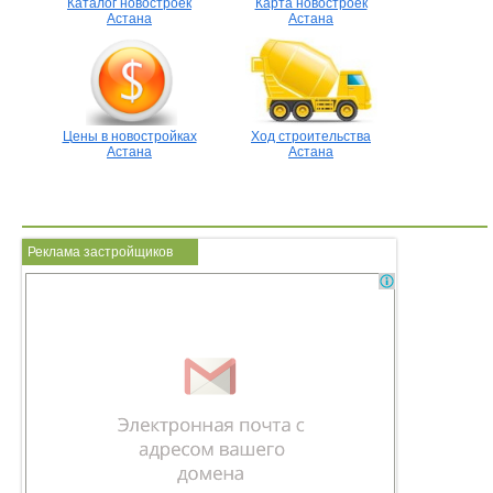
Каталог новостроек
Карта новостроек
Астана
Астана
Цены в новостройках
Ход строительства
Астана
Астана
Реклама застройщиков