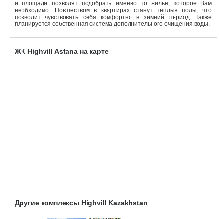
и площади позволят подобрать именно то жилье, которое Вам
необходимо. Новшеством в квартирах станут теплые полы, что
позволит чувствовать себя комфортно в зимний период. Также
планируется собственная система дополнительного очищения воды.
ЖК Highvill Astana на карте
Другие комплексы Highvill Kazakhstan