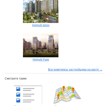
Highvill Ishim
Highvill Park
Все комплексы застройщика на карте →
Смотрите также