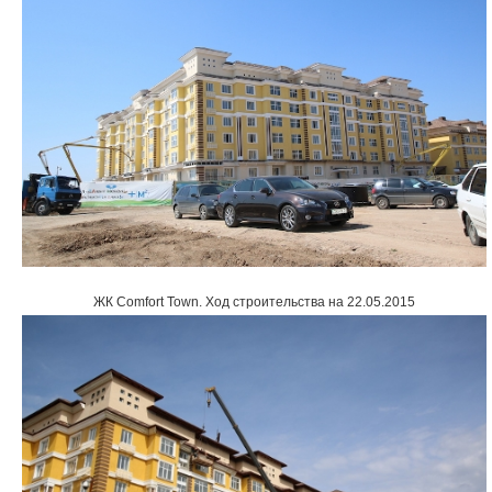
ЖК Comfort Town
.
Ход строительства на 22.05.2015