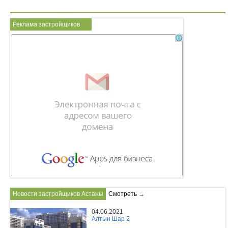
Реклама застройщиков
Новости застройщиков Астаны
Смотреть →
04.06.2021
Алтын Шар 2