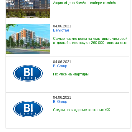
Акция «Цена бомба – собери комбо!»
04.06.2021
Бағыстан
Самые низкие цены на квартиры с чистовой
отделкой в ипотеку от 260 000 тенге за кв.м.
04.06.2021
BI Group
Fix Price на квартиры
04.06.2021
BI Group
Скидки на кладовые в готовых ЖК