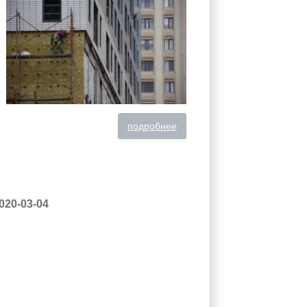
подробнее
020-03-04