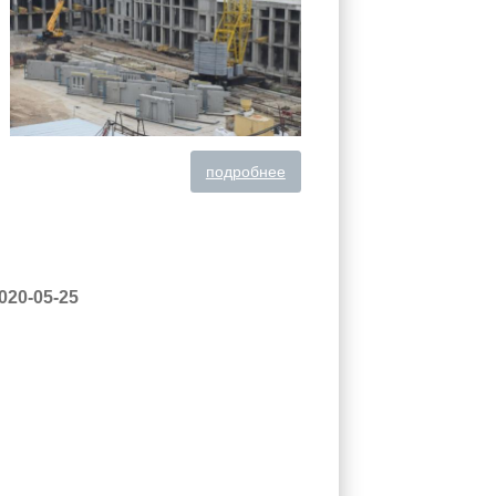
подробнее
020-05-25