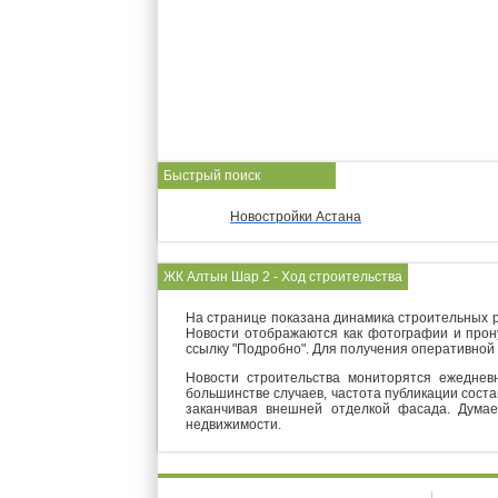
Быстрый поиск
Новостройки Астана
ЖК Алтын Шар 2 - Ход строительства
На странице показана динамика строительных р
Новости отображаются как фотографии и прон
ссылку "Подробно". Для получения оперативной
Новости строительства мониторятся ежеднев
большинстве случаев, частота публикации соста
заканчивая внешней отделкой фасада. Думае
недвижимости.