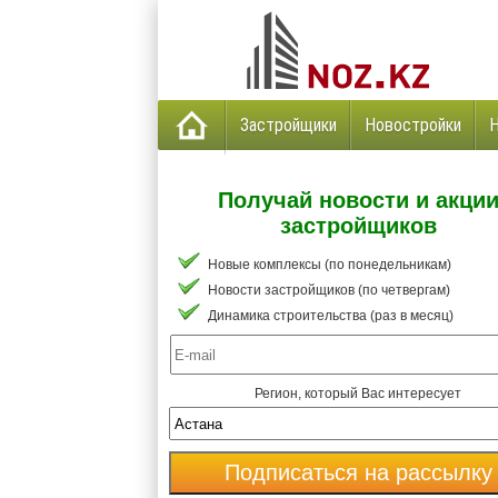
Застройщики
Новостройки
Получай новости и акци
застройщиков
Новые комплексы (по понедельникам)
Новости застройщиков (по четвергам)
Динамика строительства (раз в месяц)
Регион, который Вас интересует