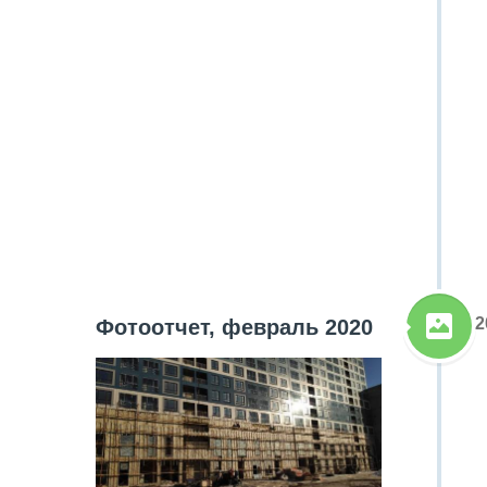
2
Фотоотчет, февраль 2020