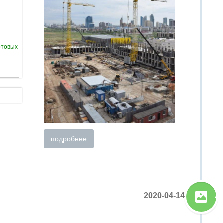
отовых
подробнее
2020-04-14