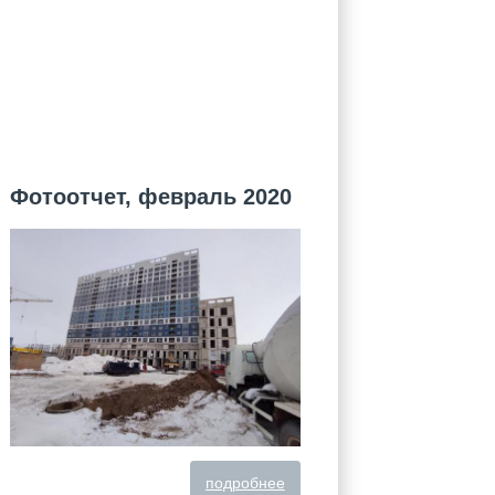
Фотоотчет, февраль 2020
подробнее