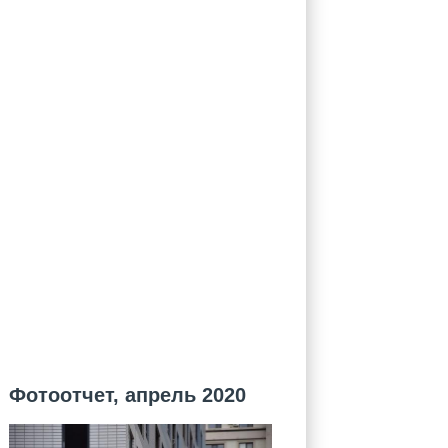
Фотоотчет, апрель 2020