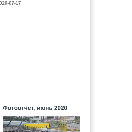
020-07-17
Фотоотчет, июнь 2020