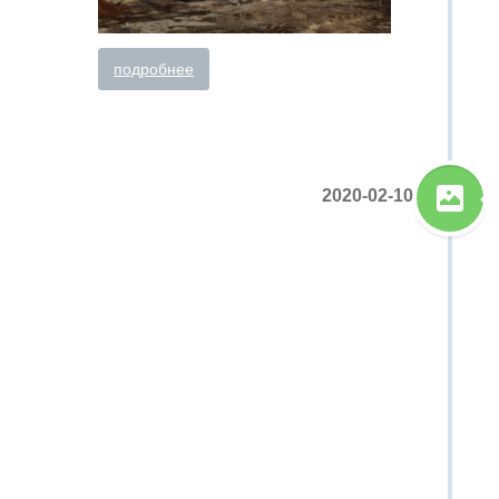
подробнее
2020-02-10