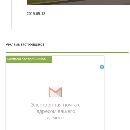
2015-05-18
Реклама застройщиков
Реклама застройщиков