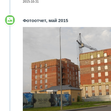
2015-10-31
Фотоотчет, май 2015