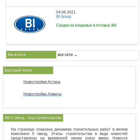
04.06.2021
BI Group
Скидки на кладовые в готовых ЖК
Мы в сети
все сети →
Быстрый поиск
Новостройки Астана
Новостройки Алматы
ЖК 5 звезд - Ход строительства
На странице показана динамика строительных работ в жилом
комплексе 5 звезд. Этапы строительства в виде новостей
представлены на временной линии снизу вверх. Новости