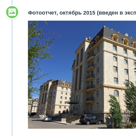
Объявления
Фотоотчет, октябрь 2015 (введен в экс
Кабинет