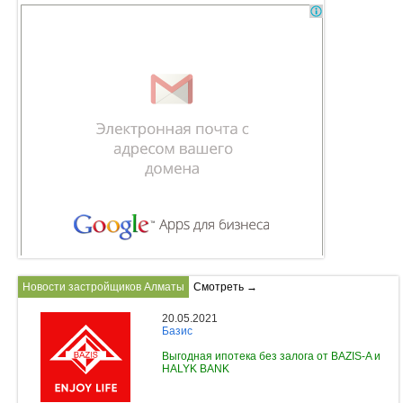
Новости застройщиков Алматы
Смотреть →
20.05.2021
Базис
Выгодная ипотека без залога от BAZIS-A и
HALYK BANK