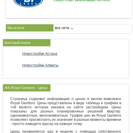
Мы в сети
все сети →
Быстрый поиск
Новостройки Астана
Новостройки Алматы
ЖК Royal Gardens - Цены
Страница содержит информацию о ценах в жилом комплексе
Royal Gardens. Цены представлены в виде таблицы и графика в
той валюте, которая указана на сайте застройщика. Цены
показаны для разных планировочных решений квартир:
однокомнатные, многокомнатные. График цен жк Royal Gardens
позволяет просмотреть их значения в разные моменты времени
- просто наведите курсор на нужную точку.
Цены проверяются раз в неделю с помощью собственного