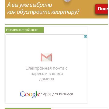
Реклама застройщиков