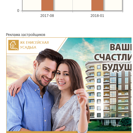
0
2017-08
2018-01
Реклама застройщиков